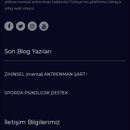
arttıran mental antrenman hakkında Türkiye'nin platformu olmaya
aday web siteyiz.
Son Blog Yazıları
ZİHİNSEL (mental) ANTRENMAN ŞART !
SPORDA PSİKOLOJİK DESTEK
İletişim Bilgilerimiz