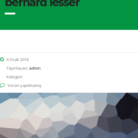
bernard lesser
6 Ocak 2016
Yayınlayan:
admin
Kategori:
Yorum yapılmamış