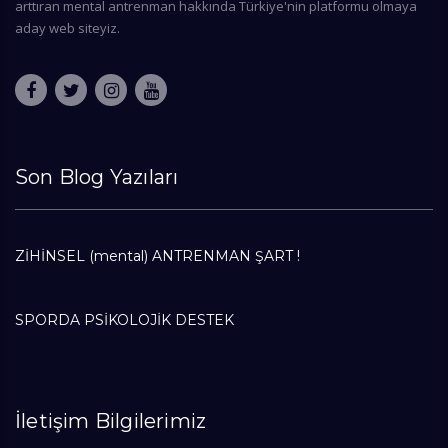
arttıran mental antrenman hakkında Türkiye'nin platformu olmaya
aday web siteyiz.
Son Blog Yazıları
ZİHİNSEL (mental) ANTRENMAN ŞART !
SPORDA PSİKOLOJİK DESTEK
İletişim Bilgilerimiz