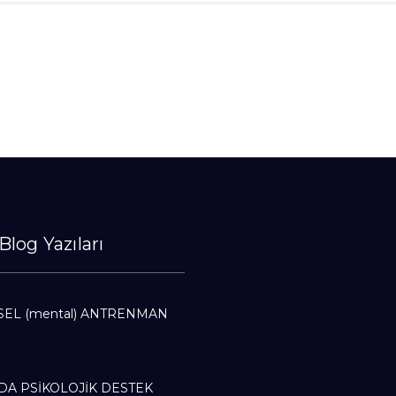
Blog Yazıları
SEL (mental) ANTRENMAN
A PSİKOLOJİK DESTEK